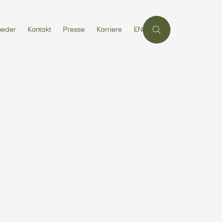
heder
Kontakt
Presse
Karriere
EN