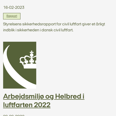
16-02-2023
Rapport
Styrelsens sikkerhedsrapport for civil luftfart giver et årligt
indblik i sikkerheden i dansk civil luftfart.
Arbejdsmiljø og Helbred i
luftfarten 2022