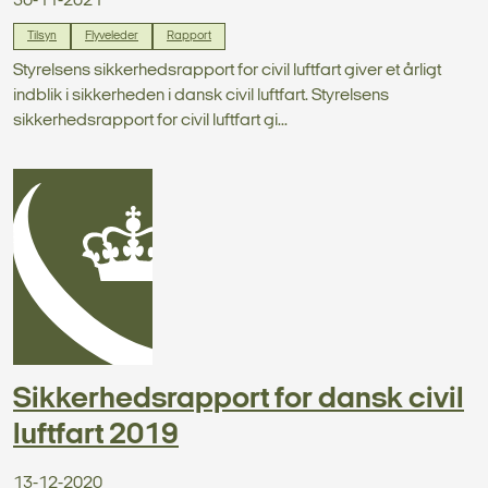
30-11-2021
Tilsyn
Flyveleder
Rapport
Styrelsens sikkerhedsrapport for civil luftfart giver et årligt
indblik i sikkerheden i dansk civil luftfart. Styrelsens
sikkerhedsrapport for civil luftfart gi...
Sikkerhedsrapport for dansk civil
luftfart 2019
13-12-2020