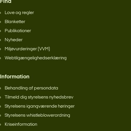
Find
Love og regler
Blanketter
Publikationer
Nyheder
Miljøvurderinger (VVM)
Webtilgængelighedserklæring
Information
Behandling af persondata
Tilmeld dig styrelsens nyhedsbrev
Styrelsens igangværende høringer
Styrelsens whistleblowerordning
Kriseinformation