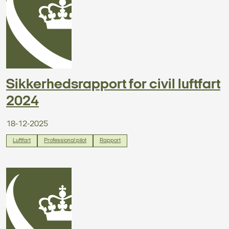
Sikkerhedsrapport for civil luftfart
2024
18-12-2025
Luftfart
Professional pilot
Rapport