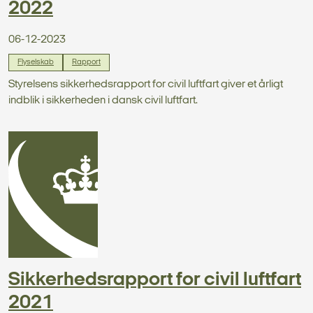
2022
06-12-2023
Flyselskab
Rapport
Styrelsens sikkerhedsrapport for civil luftfart giver et årligt
indblik i sikkerheden i dansk civil luftfart.
Sikkerhedsrapport for civil luftfart
2021