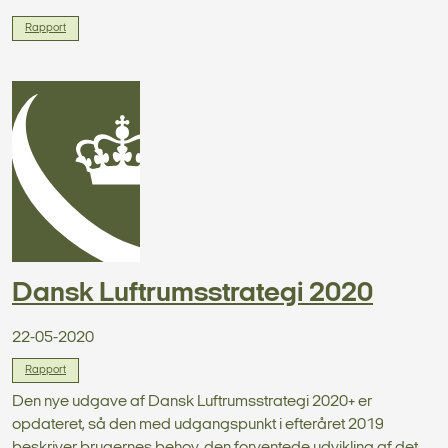
Rapport
Dansk Luftrumsstrategi 2020
22-05-2020
Rapport
Den nye udgave af Dansk Luftrumsstrategi 2020+ er
opdateret, så den med udgangspunkt i efteråret 2019