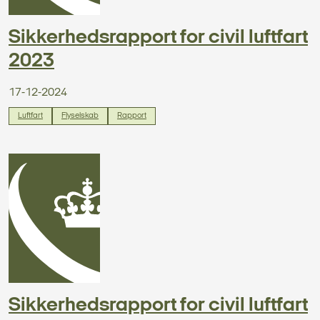
Sikkerhedsrapport for civil luftfart
2023
17-12-2024
Luftfart
Flyselskab
Rapport
Sikkerhedsrapport for civil luftfart