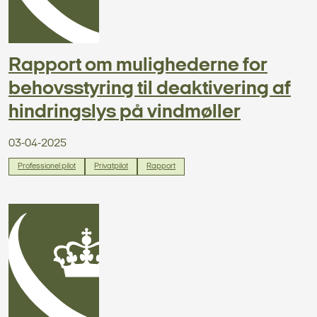
Rapport om mulighederne for
behovsstyring til deaktivering af
hindringslys på vindmøller
03-04-2025
Professionel pilot
Privatpilot
Rapport