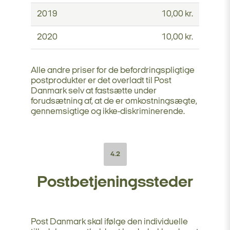
2019
10,00 kr.
2020
10,00 kr.
Alle andre priser for de befordringspligtige
postprodukter er det overladt til Post
Danmark selv at fastsætte under
forudsætning af, at de er omkostningsægte,
gennemsigtige og ikke-diskriminerende.
4.2
Postbetjeningssteder
Post Danmark skal ifølge den individuelle