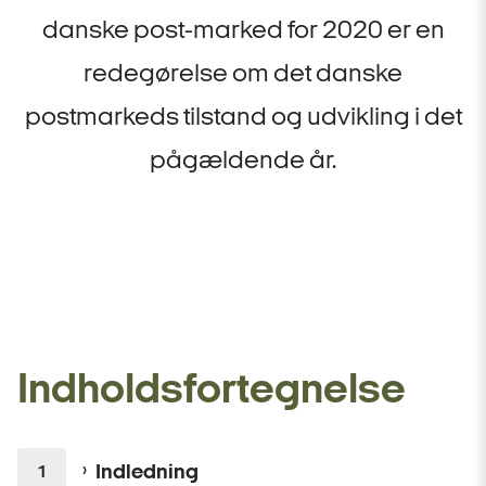
danske post-marked for 2020 er en
redegørelse om det danske
postmarkeds tilstand og udvikling i det
pågældende år.
Indholdsfortegnelse
Indledning