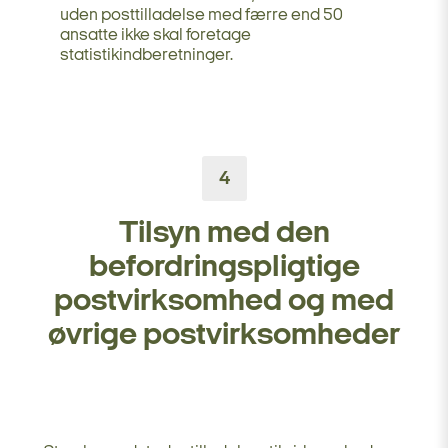
uden posttilladelse med færre end 50
ansatte ikke skal foretage
statistikindberetninger.
4
Tilsyn med den
befordringspligtige
postvirksomhed og med
øvrige postvirksomheder