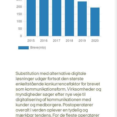
Substitution med alternative digitale
løsninger udgør fortsat den største
enkeltstående konkurrencefaktor for brevet
som kommunikationsform. Virksomheder og
myndigheder søger efter nye veje til
digitalisering af kommunikationen med
kunder og medborgere. Postoperatører
overalt i verden oplever en tydelig og
mærkbar tendens. For de fleste operatører