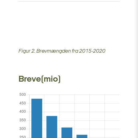
Figur 2. Brevmængden fra 2015-2020
Breve(mio)