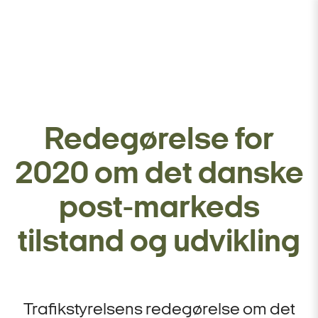
Redegørelse for
2020 om det danske
post-markeds
tilstand og udvikling
Trafikstyrelsens redegørelse om det