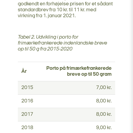
godkendt en forhøjelse prisen for et sådant
standardbrev fra 10 kr. til 11 kr. med
virkning fra 1. januar 2021.
Tabel 2. Udvikling i porto for
frimærkefrankerede indenlandske breve
op til 50 g fra 2015-2020
Porto på frimærkefrankerede
År
breve op til 50 gram
2015
7,00 kr.
2016
8,00 kr.
2017
8,00 kr.
2018
9,00 kr.