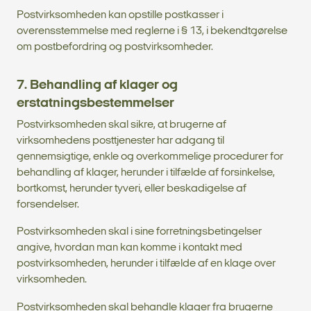
Postvirksomheden kan opstille postkasser i
overensstemmelse med reglerne i § 13, i bekendtgørelse
om postbefordring og postvirksomheder.
7. Behandling af klager og
erstatningsbestemmelser
Postvirksomheden skal sikre, at brugerne af
virksomhedens posttjenester har adgang til
gennemsigtige, enkle og overkommelige procedurer for
behandling af klager, herunder i tilfælde af forsinkelse,
bortkomst, herunder tyveri, eller beskadigelse af
forsendelser.
Postvirksomheden skal i sine forretningsbetingelser
angive, hvordan man kan komme i kontakt med
postvirksomheden, herunder i tilfælde af en klage over
virksomheden.
Postvirksomheden skal behandle klager fra brugerne