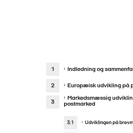
Indledning og sammenfa
Europæisk udvikling på
Markedsmæssig udviklin
postmarked
Udviklingen på brev