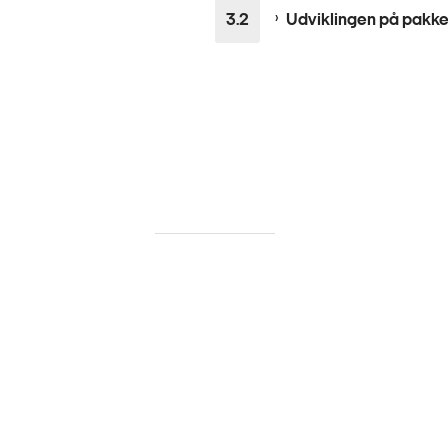
Udviklingen på pakk