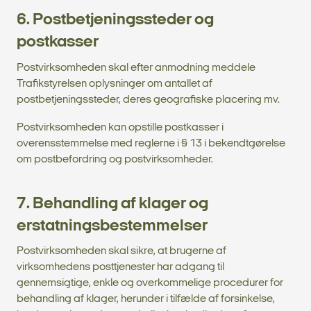
6. Postbetjeningssteder og
postkasser
Postvirksomheden skal efter anmodning meddele
Trafikstyrelsen oplysninger om antallet af
postbetjeningssteder, deres geografiske placering mv.
Postvirksomheden kan opstille postkasser i
overensstemmelse med reglerne i § 13 i bekendtgørelse
om postbefordring og postvirksomheder.
7. Behandling af klager og
erstatningsbestemmelser
Postvirksomheden skal sikre, at brugerne af
virksomhedens posttjenester har adgang til
gennemsigtige, enkle og overkommelige procedurer for
behandling af klager, herunder i tilfælde af forsinkelse,