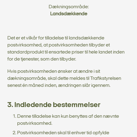
Dækningsområde:
Landsdækkende
Det er et vilkår for tilladelse til landsdækkende
postvirksomhed, at postvirksomheden tilbyder et
standardprodukt til ensartede priser til hele landet inden
for de tjenester, som den tilbyder.
Hvis postvirksomheden ønsker at ændre i sit
dækningsområde, skal dette meldes til Trafikstyrelsen
senest én måned inden, ændringen slår igennem.
3. Indledende bestemmelser
Denne tilladelse kan kun benyttes af den nævnte
postvirksomhed.
Postvirksomheden skal til enhver tid opfylde