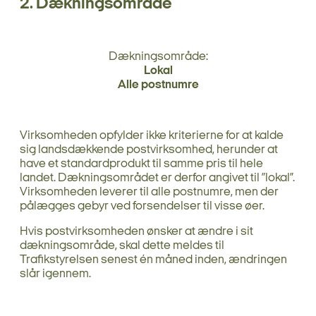
2. Dækningsområde
Dækningsområde:
Lokal
Alle postnumre
Virksomheden opfylder ikke kriterierne for at kalde
sig landsdækkende postvirksomhed, herunder at
have et standardprodukt til samme pris til hele
landet. Dækningsområdet er derfor angivet til ”lokal”.
Virksomheden leverer til alle postnumre, men der
pålægges gebyr ved forsendelser til visse øer.
Hvis postvirksomheden ønsker at ændre i sit
dækningsområde, skal dette meldes til
Trafikstyrelsen senest én måned inden, ændringen
slår igennem.