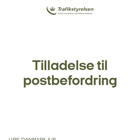
Tilladelse til
postbefordring