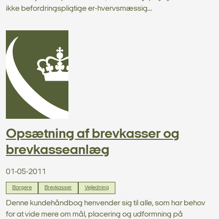
ikke befordringspligtige er-hvervsmæssig...
Opsætning af brevkasser og
brevkasseanlæg
01-05-2011
Borgere
Brevkasser
Vejledning
Denne kundehåndbog henvender sig til alle, som har behov
for at vide mere om mål, placering og udformning på