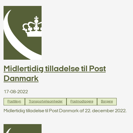
Midlertidig tilladelse til Post
Danmark
17-08-2022
Posttilsyn
Transportvirksomheder
Postmodtagere
Borgere
Midlertidig tilladelse til Post Danmark af 22. december 2022.