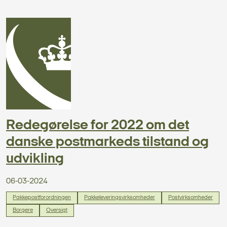
Redegørelse for 2022 om det
danske postmarkeds tilstand og
udvikling
06-03-2024
Pakkepostforordningen
Pakkeleveringsvirksomheder
Postvirksomheder
Borgere
Oversigt