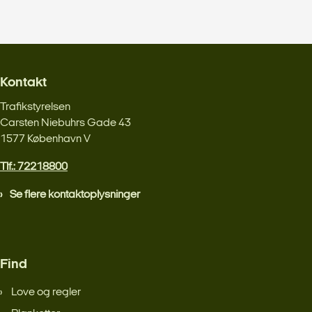
Kontakt
Trafikstyrelsen
Carsten Niebuhrs Gade 43
1577 København V
Tlf.: 72218800
Se flere kontaktoplysninger
Find
Love og regler