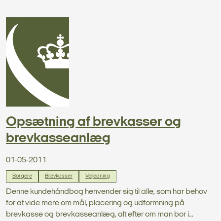
Opsætning af brevkasser og
brevkasseanlæg
01-05-2011
Borgere
Brevkasser
Vejledning
Denne kundehåndbog henvender sig til alle, som har behov
for at vide mere om mål, placering og udformning på
brevkasse og brevkasseanlæg, alt efter om man bor i...