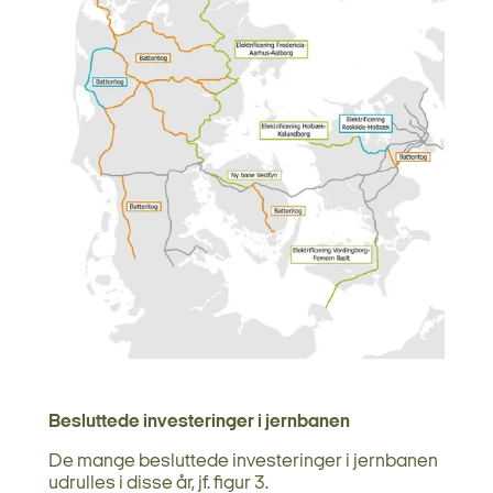
Besluttede investeringer i jernbanen
De mange besluttede investeringer i jernbanen
udrulles i disse år, jf. figur 3.