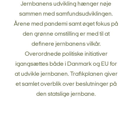
Jernbanens udvikling hænger nøje
sammen med samfundsudviklingen.
Årene med pandemi samt øget fokus på
den grønne omstilling er med til at
definere jernbanens vilkår.
Overordnede politiske initiativer
igangsættes både i Danmark og EU for
at udvikle jernbanen. Trafikplanen giver
et samlet overblik over beslutninger på
den statslige jernbane.