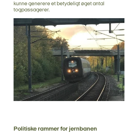
kunne generere et betydeligt øget antal
togpassagerer.
Politiske rammer for jernbanen