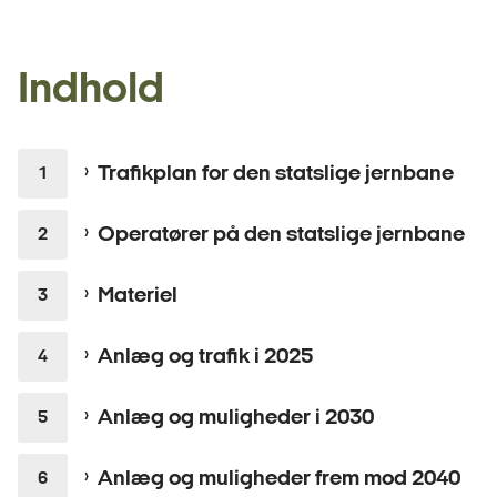
Indhold
Trafikplan for den statslige jernbane
Operatører på den statslige jernbane
Materiel
Anlæg og trafik i 2025
Anlæg og muligheder i 2030
Anlæg og muligheder frem mod 2040