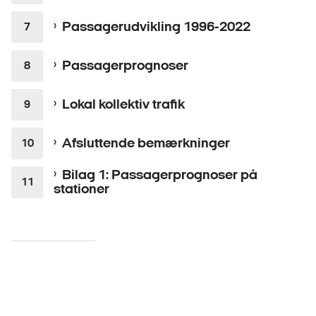
Passagerudvikling 1996-2022
Passagerprognoser
Lokal kollektiv trafik
Afsluttende bemærkninger
Bilag 1: Passagerprognoser på
stationer