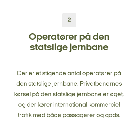
2
Operatører på den
statslige jernbane
Der er et stigende antal operatører på
den statslige jernbane. Privatbanernes
kørsel på den statslige jernbane er øget,
og der kører international kommerciel
trafik med både passagerer og gods.