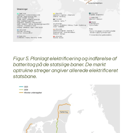
Figur 5. Planlagt elektrificering og indførelse af
batteritog på de statslige baner. De mørkt
optrukne streger angiver allerede elektrificeret
statsbane.