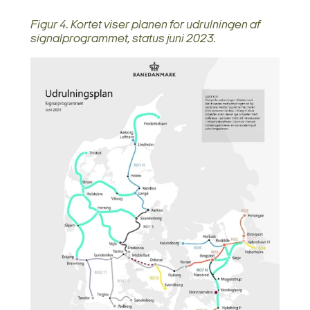
Figur 4. Kortet viser planen for udrulningen af
signalprogrammet, status juni 2023.