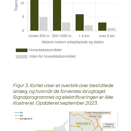
Figur 3. Kortet viser et overblik over besluttede
anlæg, og hvornår de forventes ibrugtaget.
Signalprogrammet og elektrificeringen er ikke
illustreret. Opdateret september 2023.