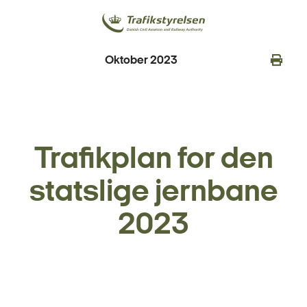
Oktober 2023
Trafikplan for den
statslige jernbane
2023