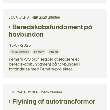
JOURNALNUMMER 2025-258596
Beredskabsfundament på
havbunden
15-07-2025
Miljøvurdering
Femern
Afgjort
Femern A/S planlægger at etablere et
beredskabsfundament på havbunden i
forbindelse med Femern-projektet.
JOURNALNUMMER - 2025-256966
Flytning af autotransformer