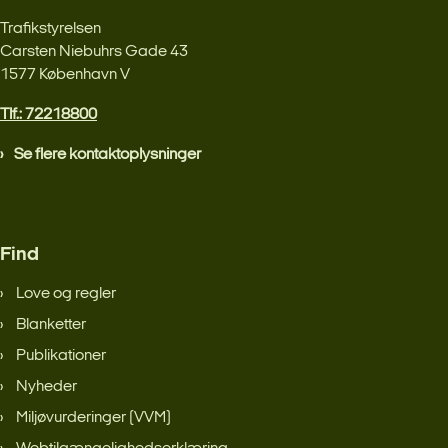
Trafikstyrelsen
Carsten Niebuhrs Gade 43
1577 København V
Tlf.: 72218800
Se flere kontaktoplysninger
Find
Love og regler
Blanketter
Publikationer
Nyheder
Miljøvurderinger (VVM)