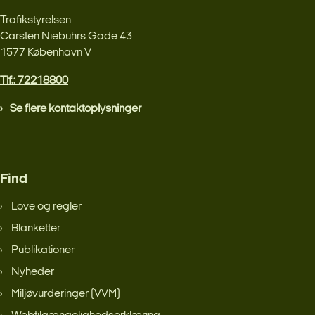
Trafikstyrelsen
Carsten Niebuhrs Gade 43
1577 København V
Tlf.: 72218800
Se flere kontaktoplysninger
Find
Love og regler
Blanketter
Publikationer
Nyheder
Miljøvurderinger (VVM)