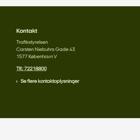
Kontakt
Trafikstyrelsen
Carsten Niebuhrs Gade 43
1577 København V
Tlf.: 72218800
Se flere kontaktoplysninger