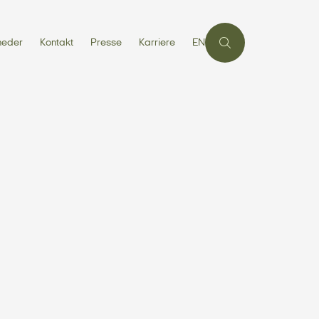
heder
Kontakt
Presse
Karriere
EN