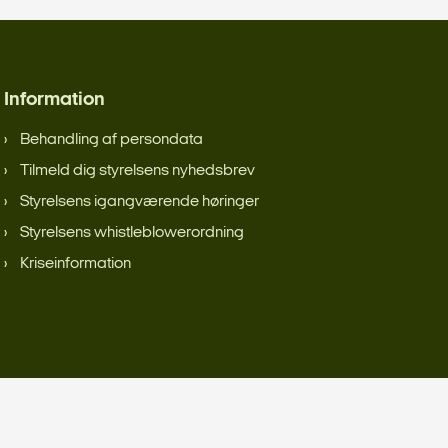
Information
Behandling af persondata
Tilmeld dig styrelsens nyhedsbrev
Styrelsens igangværende høringer
Styrelsens whistleblowerordning
Kriseinformation