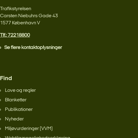
Trafikstyrelsen
Carsten Niebuhrs Gade 43
1577 København V
Tlf.: 72218800
Se flere kontaktoplysninger
Find
Love og regler
Blanketter
Publikationer
Nyheder
Miljøvurderinger (VVM)