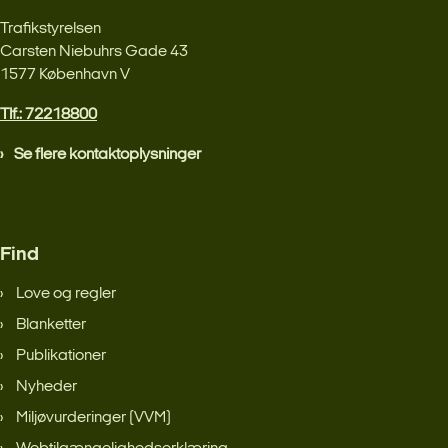
Trafikstyrelsen
Carsten Niebuhrs Gade 43
1577 København V
Tlf.: 72218800
Se flere kontaktoplysninger
Find
Love og regler
Blanketter
Publikationer
Nyheder
Miljøvurderinger (VVM)