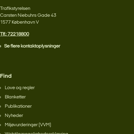
Trafikstyrelsen
Carsten Niebuhrs Gade 43
1577 København V
Tlf.: 72218800
Se flere kontaktoplysninger
Find
Love og regler
Blanketter
Publikationer
Nyheder
Miljøvurderinger (VVM)