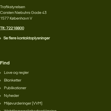
Trafikstyrelsen
Carsten Niebuhrs Gade 43
1577 København V
Tlf.: 72218800
Se flere kontaktoplysninger
Find
Love og regler
Blanketter
Publikationer
Nyheder
Miljøvurderinger (VVM)