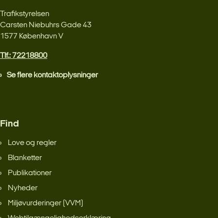
Trafikstyrelsen
Carsten Niebuhrs Gade 43
1577 København V
Tlf.: 72218800
Se flere kontaktoplysninger
Find
Love og regler
Blanketter
Publikationer
Nyheder
Miljøvurderinger (VVM)