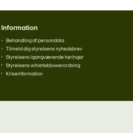
Information
Behandling af persondata
Tilmeld dig styrelsens nyhedsbrev
Styrelsens igangværende høringer
Styrelsens whistleblowerordning
Kriseinformation