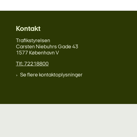
Kontakt
Trafikstyrelsen
Carsten Niebuhrs Gade 43
1577 København V
Tlf.: 72218800
Se flere kontaktoplysninger