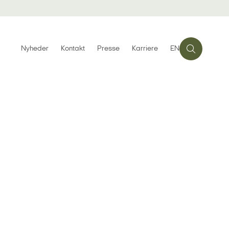
Nyheder
Kontakt
Presse
Karriere
EN