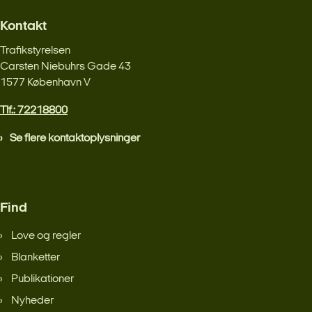
Kontakt
Trafikstyrelsen
Carsten Niebuhrs Gade 43
1577 København V
Tlf.: 72218800
Se flere kontaktoplysninger
Find
Love og regler
Blanketter
Publikationer
Nyheder