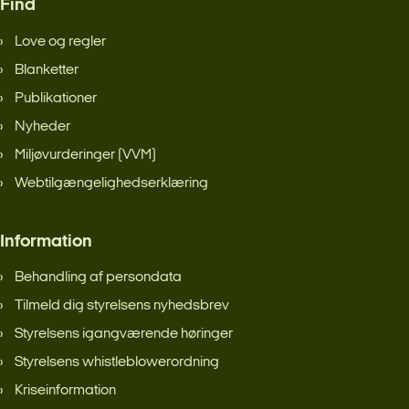
Find
Love og regler
Blanketter
Publikationer
Nyheder
Miljøvurderinger (VVM)
Webtilgængelighedserklæring
Information
Behandling af persondata
Tilmeld dig styrelsens nyhedsbrev
Styrelsens igangværende høringer
Styrelsens whistleblowerordning
Kriseinformation