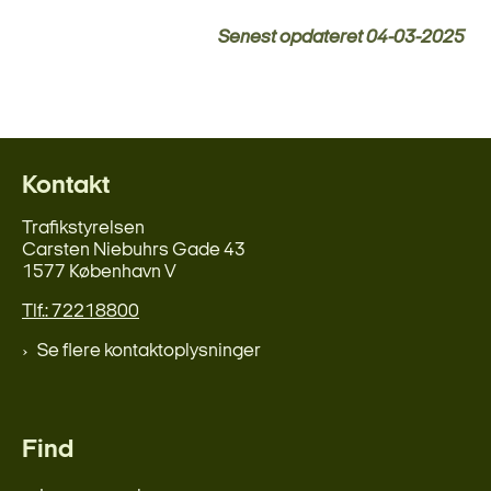
Senest opdateret
04-03-2025
Kontakt
Trafikstyrelsen
Carsten Niebuhrs Gade 43
1577 København V
Tlf.: 72218800
Se flere kontaktoplysninger
Find