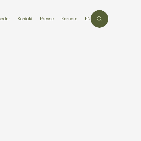
heder
Kontakt
Presse
Karriere
EN