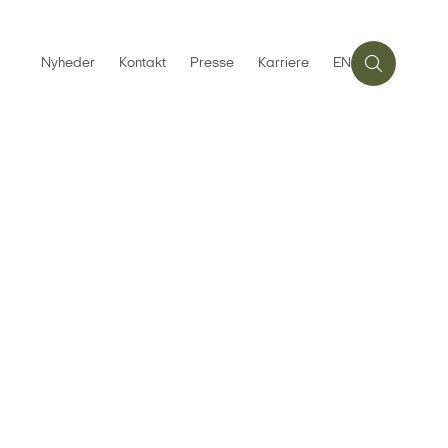
Nyheder
Kontakt
Presse
Karriere
EN