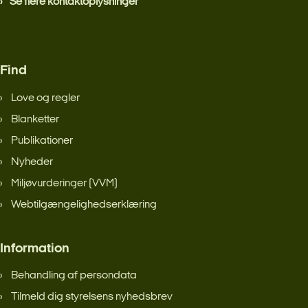
Se flere kontaktoplysninger
Find
Love og regler
Blanketter
Publikationer
Nyheder
Miljøvurderinger (VVM)
Webtilgængelighedserklæring
Information
Behandling af persondata
Tilmeld dig styrelsens nyhedsbrev