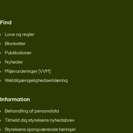
Find
Love og regler
Blanketter
Publikationer
Nyheder
Miljøvurderinger (VVM)
Webtilgængelighedserklæring
Information
Behandling af persondata
Tilmeld dig styrelsens nyhedsbrev
Styrelsens igangværende høringer