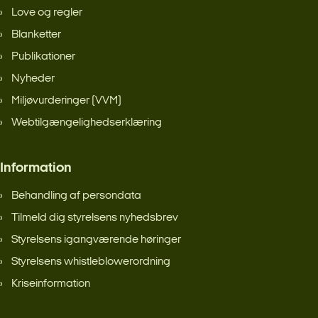
Love og regler
Blanketter
Publikationer
Nyheder
Miljøvurderinger (VVM)
Webtilgængelighedserklæring
Information
Behandling af persondata
Tilmeld dig styrelsens nyhedsbrev
Styrelsens igangværende høringer
Styrelsens whistleblowerordning
Kriseinformation