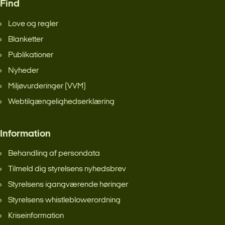
Find
Love og regler
Blanketter
Publikationer
Nyheder
Miljøvurderinger (VVM)
Webtilgængelighedserklæring
Information
Behandling af persondata
Tilmeld dig styrelsens nyhedsbrev
Styrelsens igangværende høringer
Styrelsens whistleblowerordning
Kriseinformation