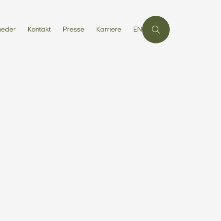
heder
Kontakt
Presse
Karriere
EN