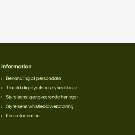
Information
Behandling af persondata
Tilmeld dig styrelsens nyhedsbrev
Styrelsens igangværende høringer
Styrelsens whistleblowerordning
Kriseinformation