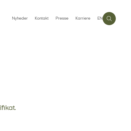
Nyheder
Kontakt
Presse
Karriere
EN
fikat.