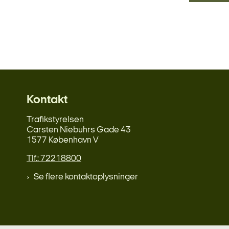
Kontakt
Trafikstyrelsen
Carsten Niebuhrs Gade 43
1577 København V
Tlf.: 72218800
Se flere kontaktoplysninger