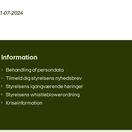
1-07-2024
Information
Behandling af persondata
Tilmeld dig styrelsens nyhedsbrev
Styrelsens igangværende høringer
Styrelsens whistleblowerordning
Kriseinformation