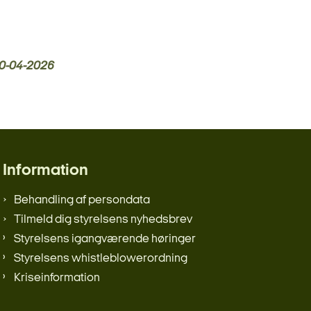
0-04-2026
Information
Behandling af persondata
Tilmeld dig styrelsens nyhedsbrev
Styrelsens igangværende høringer
Styrelsens whistleblowerordning
Kriseinformation