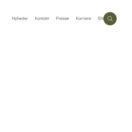
Nyheder
Kontakt
Presse
Karriere
EN