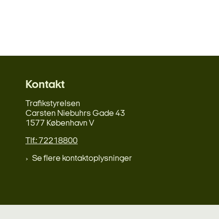
Kontakt
Trafikstyrelsen
Carsten Niebuhrs Gade 43
1577 København V
Tlf.: 72218800
Se flere kontaktoplysninger