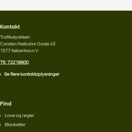
Kontakt
Trafikstyrelsen
Carsten Niebuhrs Gade 43
1577 København V
Tlf.: 72218800
Se flere kontaktoplysninger
Find
Love og regler
Blanketter