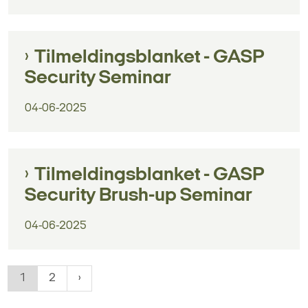
Tilmeldingsblanket - GASP
Security Seminar
04-06-2025
Tilmeldingsblanket - GASP
Security Brush-up Seminar
04-06-2025
1
2