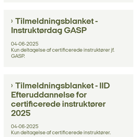
Tilmeldningsblanket -
Instruktørdag GASP
04-06-2025
Kun deltagelse af certificerede instruktører jf.
GASP.
Tilmeldningsblanket - IID
Efteruddannelse for
certificerede instruktører
2025
04-06-2025
Kun deltagelse af certificerede instruktører.