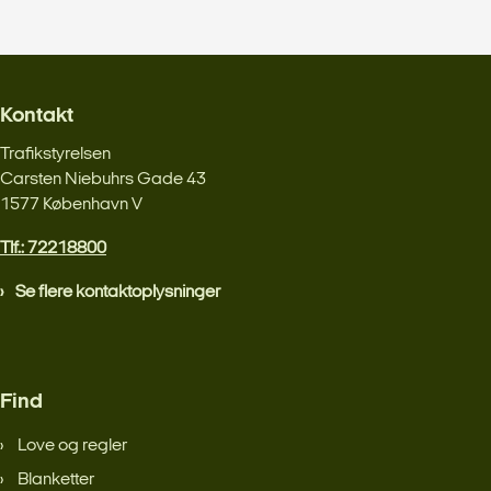
Kontakt
Trafikstyrelsen
Carsten Niebuhrs Gade 43
1577 København V
Tlf.: 72218800
Se flere kontaktoplysninger
Find
Love og regler
Blanketter