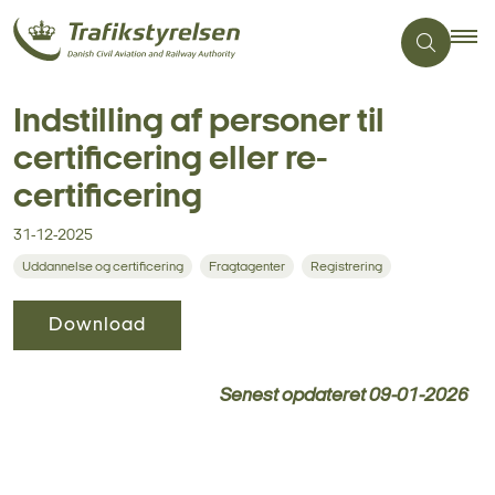
Indstilling af personer til
certificering eller re-
certificering
31-12-2025
Uddannelse og certificering
Fragtagenter
Registrering
Download
Senest opdateret
09-01-2026