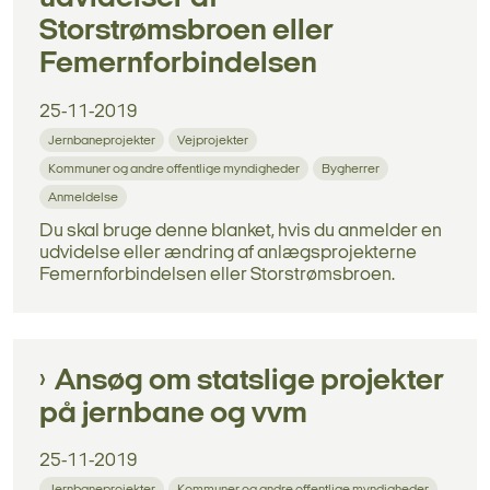
Storstrømsbroen eller
Femernforbindelsen
25-11-2019
Jernbaneprojekter
Vejprojekter
Kommuner og andre offentlige myndigheder
Bygherrer
Anmeldelse
Du skal bruge denne blanket, hvis du anmelder en
udvidelse eller ændring af anlægsprojekterne
Femernforbindelsen eller Storstrømsbroen.
Ansøg om statslige projekter
på jernbane og vvm
25-11-2019