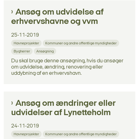
Ansøg om udvidelse af
erhvervshavne og vvm
25-11-2019
Havneprojekter
Kommuner og andre offentlige myndigheder
Bygherrer
Ansøgning
Du skal bruge denne ansøgning, hvis du ansøger
om udvidelse, ændring, renovering eller
uddybning af en erhvervshavn.
Ansøg om ændringer eller
udvidelser af Lynetteholm
24-11-2019
Havneprojekter
Kommuner og andre offentlige myndigheder