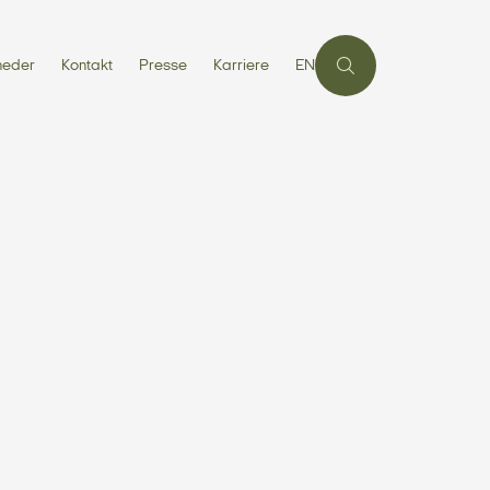
heder
Kontakt
Presse
Karriere
EN