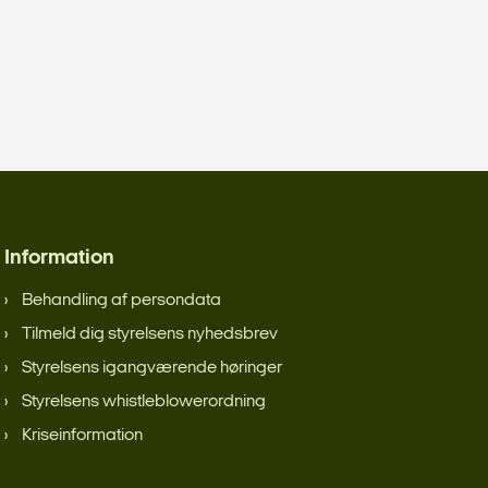
Information
Behandling af persondata
Tilmeld dig styrelsens nyhedsbrev
Styrelsens igangværende høringer
Styrelsens whistleblowerordning
Kriseinformation