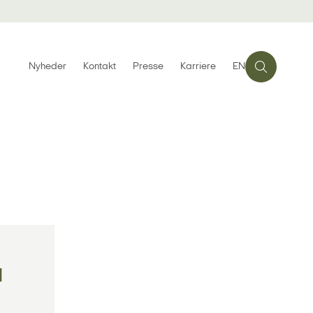
Nyheder
Kontakt
Presse
Karriere
EN
d