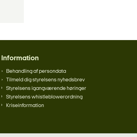
Information
Behandling af persondata
Tilmeld dig styrelsens nyhedsbrev
Styrelsens igangværende høringer
Styrelsens whistleblowerordning
Kriseinformation