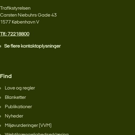
Trafikstyrelsen
Carsten Niebuhrs Gade 43
1577 København V
Tlf.: 72218800
Se flere kontaktoplysninger
Find
Love og regler
Blanketter
Publikationer
Nyheder
Miljøvurderinger (VVM)