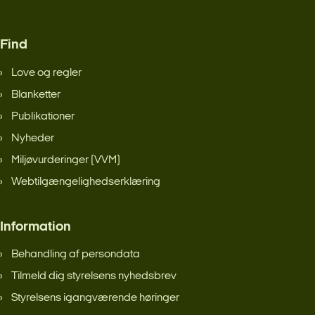
Find
Love og regler
Blanketter
Publikationer
Nyheder
Miljøvurderinger (VVM)
Webtilgængelighedserklæring
Information
Behandling af persondata
Tilmeld dig styrelsens nyhedsbrev
Styrelsens igangværende høringer