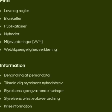
Find
Love og regler
Blanketter
Publikationer
Nyheder
Miljøvurderinger (VVM)
Webtilgængelighedserklæring
Information
Behandling af persondata
Tilmeld dig styrelsens nyhedsbrev
Styrelsens igangværende høringer
Styrelsens whistleblowerordning
Kriseinformation