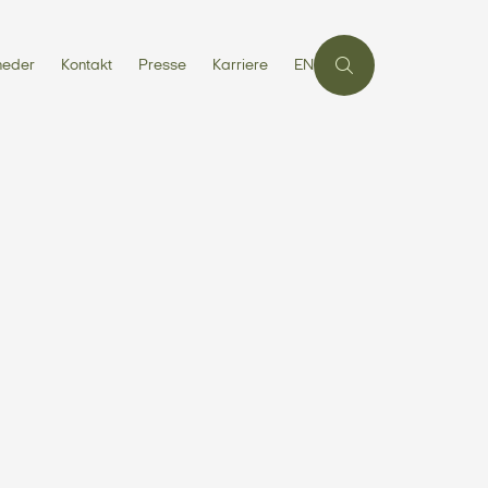
heder
Kontakt
Presse
Karriere
EN