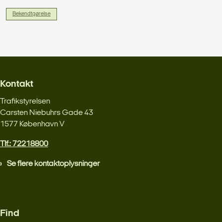
Bekendtgørelse
Kontakt
Trafikstyrelsen
Carsten Niebuhrs Gade 43
1577 København V
Tlf.: 72218800
Se flere kontaktoplysninger
Find