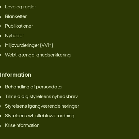
Love og regler
Blanketter
Publikationer
Nyheder
Miljøvurderinger (VVM)
Webtilgængelighedserklæring
Information
Behandling af persondata
Tilmeld dig styrelsens nyhedsbrev
Styrelsens igangværende høringer
Styrelsens whistleblowerordning
Kriseinformation