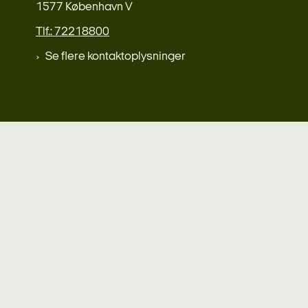
1577 København V
Tlf.: 72218800
Se flere kontaktoplysninger