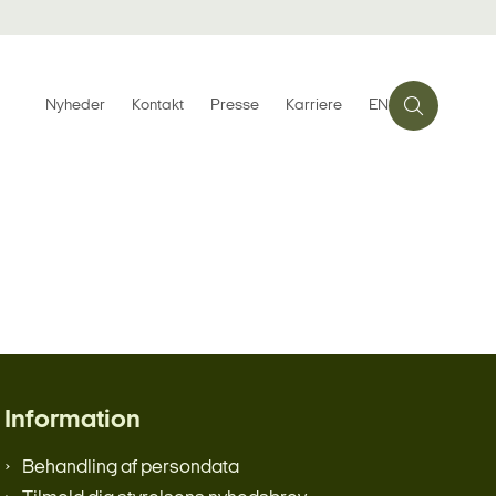
Nyheder
Kontakt
Presse
Karriere
EN
Information
Behandling af persondata