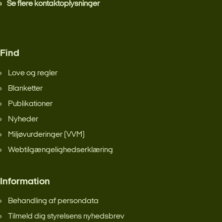
Se flere kontaktoplysninger
Find
Love og regler
Blanketter
Publikationer
Nyheder
Miljøvurderinger (VVM)
Webtilgængelighedserklæring
Information
Behandling af persondata
Tilmeld dig styrelsens nyhedsbrev