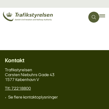
Kontakt
Trafikstyrelsen
Carsten Niebuhrs Gade 43
1577 København V
Tlf.: 72218800
Se flere kontaktoplysninger