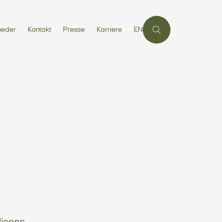
heder
Kontakt
Presse
Karriere
EN