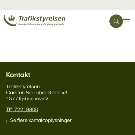
Kontakt
Trafikstyrelsen
Carsten Niebuhrs Gade 43
1577 København V
Tlf.: 72218800
Se flere kontaktoplysninger